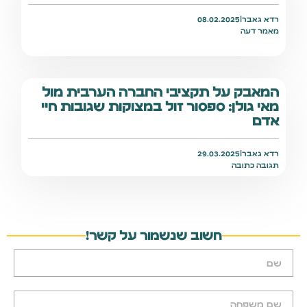
רדא גאבר
|
08.02.2025
מאמר דעה
המאבק על תקציבי החברה הערבית מול
מאי גולן: ספסור זול במצוקות שגובות חיי
אדם
רדא גאבר
|
29.03.2025
תגובה כתובה
חשוב שנשמור על קשר!