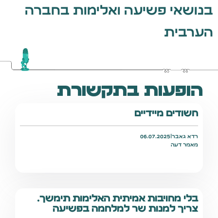
בנושאי פשיעה ואלימות בחברה
הערבית
הופעות בתקשורת
חשודים מיידיים
רדא גאבר
|
06.07.2025
מאמר דעה
בלי מחויבות אמיתית האלימות תימשך.
צריך למנות שר למלחמה בפשיעה