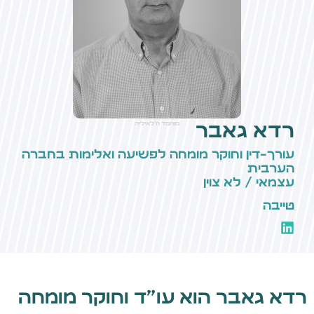
רדא גאבר
מוחמד ח'לאיליה
עורך-דין וחוקר מומחה לפשיעה ואלימות בחברה
הערבית
עצמאי / לא צוין
טייבה
רדא גאבר הוא עו"ד וחוקר מומחה