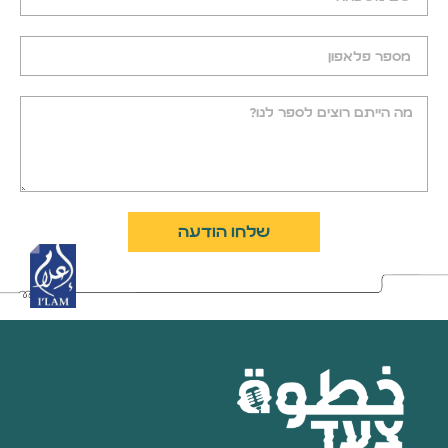
שלחו הודעה