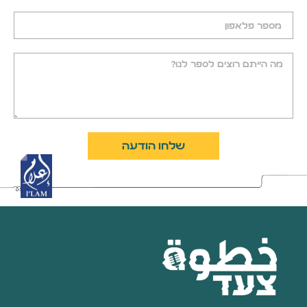
שלחו הודעה