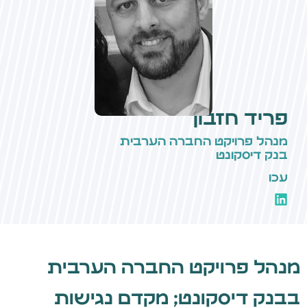
פריד חזבון
מנהל פרויקט החברה הערבית
בנק דיסקונט
עכו
מנהל פרויקט החברה הערבית
בבנק דיסקונט; מקדם נגישות