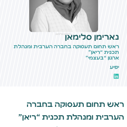
נארימן סלימאן
נרימאן סלימאן
ראש תחום תעסוקה בחברה הערבית ומנהלת
תכנית “ריאן”
ארגון “בעצמי”
יפיע
ראש תחום תעסוקה בחברה
הערבית ומנהלת תכנית “ריאן”