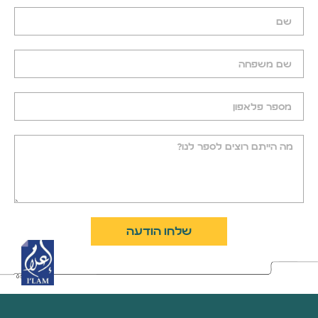
שלחו הודעה