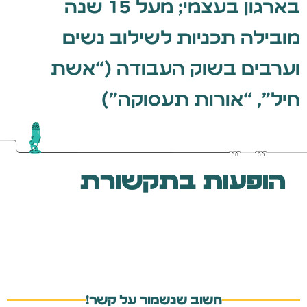
בארגון בעצמי; מעל 15 שנה
מובילה תכניות לשילוב נשים
וערבים בשוק העבודה (“אשת
חיל”, “אורות תעסוקה”)
הופעות בתקשורת
חשוב שנשמור על קשר!