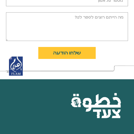
שלחו הודעה