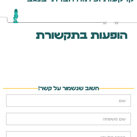
הופעות בתקשורת
חשוב שנשמור על קשר!