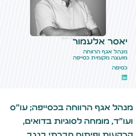
יאסר אלעמור
יאסר לעמור
מנהל אגף הרווחה
מועצה מקומית כסייפה
כסיפה
מנהל אגף הרווחה בכסייפה; עו״ס
ועו״ד, מומחה לסוגיות בדואים,
קרקעות ופיתוח חברתי בנגב