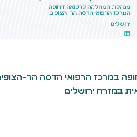
מנהלת המחלקה לרפואה דחופה
המרכז הרפואי הדסה הר-הצופים
ירושלים
ה במרכז הרפואי הדסה הר-הצופים;
ית במזרח ירושלים