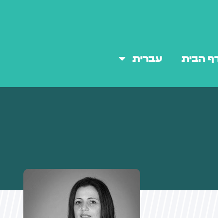
ף הבית
עברית