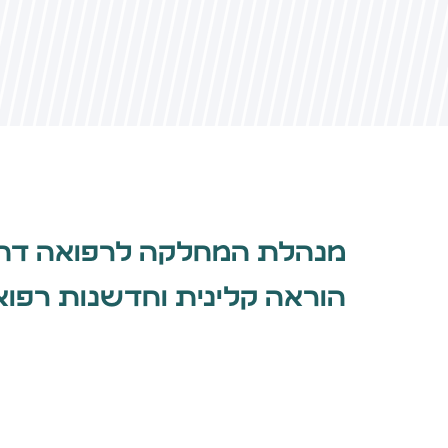
מנהלת המחלקה לרפואה דחופ
הוראה קלינית וחדשנות רפוא