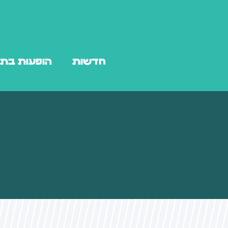
חדשות
הופעות בת