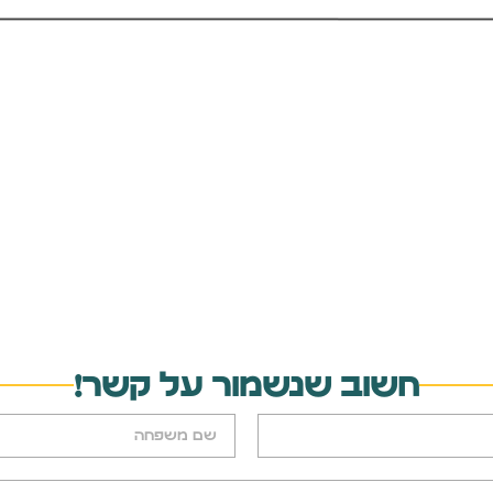
חשוב שנשמור על קשר!