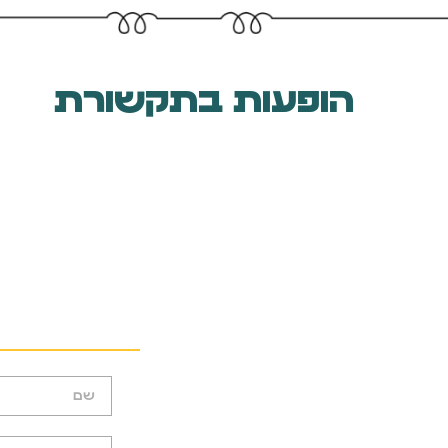
הופעות בתקשורת