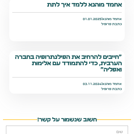
אחמד מוהנא ללמד איך לתת
אחמד מוהנא
|
01.01.2025
כתבת פרופיל
"חייבים להרחיב את הפילנתרופיה בחברה
הערבית, כדי להתמודד עם אלימות
ואפליה"
אחמד מוהנא
|
03.11.2024
כתבת פרופיל
חשוב שנשמור על קשר!