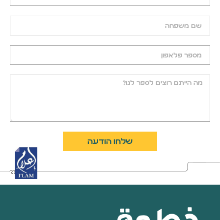
שלחו הודעה