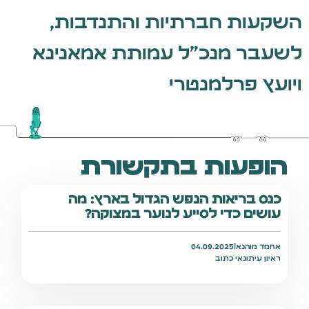
השקעות חברתיות והתנדבות,
לשעבר מנכ״ל עמותת אמאנינא
ויועץ פרלמנטרי
הופעות בתקשורת
כנס בריאות הנפש הגדול בארץ: מה
עושים כדי לסייע לנוער במצוקה?
אחמד מוהנא
|
04.09.2025
ראיון עיתונאי כתוב