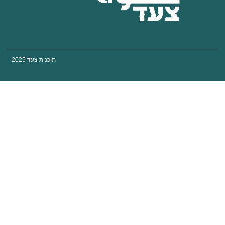
תוכנית צעד 2025