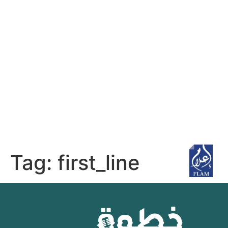
Tag:
first_line