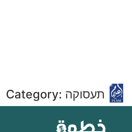
Category:
תעסוקה