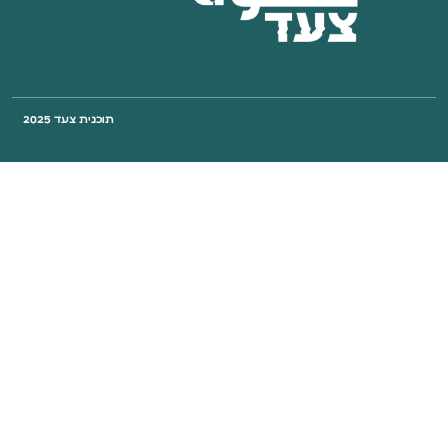
תוכנית צעד 2025