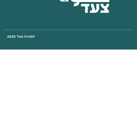
תוכנית צעד 2025