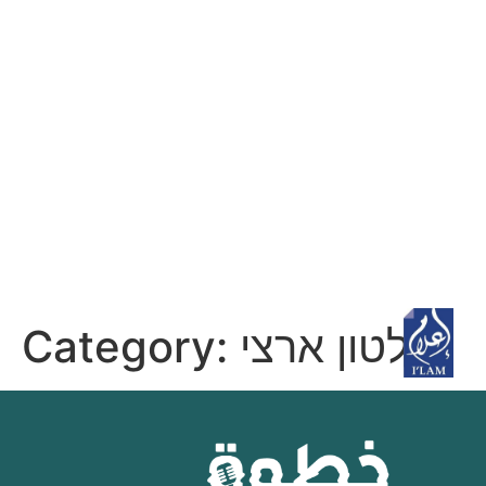
Category:
שלטון ארצי