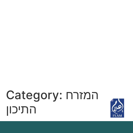
Category:
המזרח
התיכון