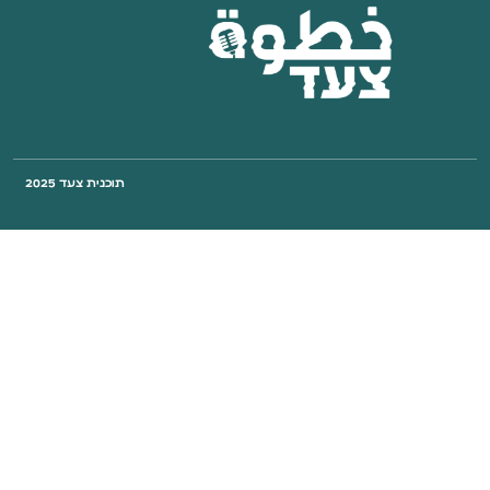
תוכנית צעד 2025